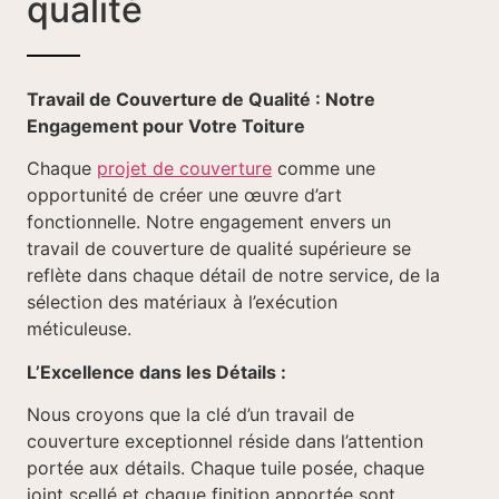
qualité
Travail de Couverture de Qualité : Notre
Engagement pour Votre Toiture
Chaque
projet de couverture
comme une
opportunité de créer une œuvre d’art
fonctionnelle. Notre engagement envers un
travail de couverture de qualité supérieure se
reflète dans chaque détail de notre service, de la
sélection des matériaux à l’exécution
méticuleuse.
L’Excellence dans les Détails :
Nous croyons que la clé d’un travail de
couverture exceptionnel réside dans l’attention
portée aux détails. Chaque tuile posée, chaque
joint scellé et chaque finition apportée sont