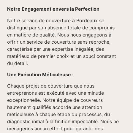
Notre Engagement envers la Perfection
Notre service de couverture à Bordeaux se
distingue par son absence totale de compromis
en matière de qualité. Nous nous engageons à
offrir un service de couverture sans reproche,
caractérisé par une expertise inégalée, des
matériaux de premier choix et un souci constant
du détail.
Une Exécution Méticuleuse :
Chaque projet de couverture que nous
entreprenons est exécuté avec une minutie
exceptionnelle. Notre équipe de couvreurs
hautement qualifiés accorde une attention
méticuleuse à chaque étape du processus, du
diagnostic initial à la finition impeccable. Nous ne
ménageons aucun effort pour garantir des