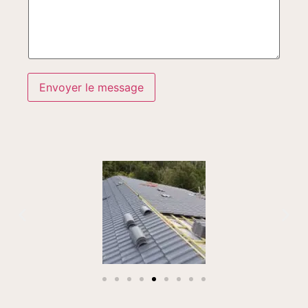
Envoyer le message