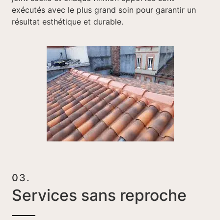
exécutés avec le plus grand soin pour garantir un
résultat esthétique et durable.
03.
Services sans reproche