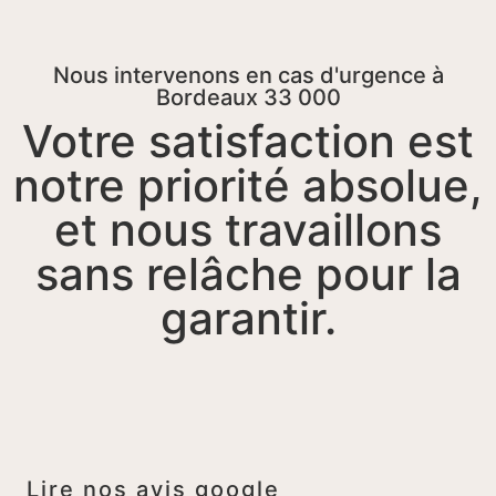
Nous intervenons en cas d'urgence à
Bordeaux 33 000
Votre satisfaction est
notre priorité absolue,
et nous travaillons
sans relâche pour la
garantir.
Lire nos avis google