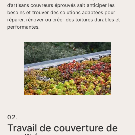
d’artisans couvreurs éprouvés sait anticiper les
besoins et trouver des solutions adaptées pour
réparer, rénover ou créer des toitures durables et
performantes.
02.
Travail de couverture de