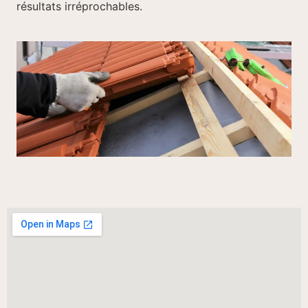
résultats irréprochables.