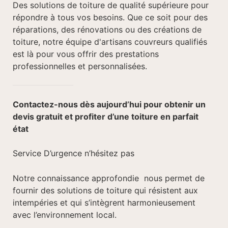
Des solutions de toiture de qualité supérieure pour
répondre à tous vos besoins. Que ce soit pour des
réparations, des rénovations ou des créations de
toiture, notre équipe d'artisans couvreurs qualifiés
est là pour vous offrir des prestations
professionnelles et personnalisées.
Contactez-nous dès aujourd’hui pour obtenir un
devis gratuit et profiter d’une toiture en parfait
état
Service D’urgence n’hésitez pas
Notre connaissance approfondie nous permet de
fournir des solutions de toiture qui résistent aux
intempéries et qui s’intègrent harmonieusement
avec l’environnement local.