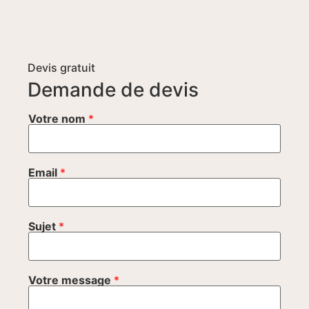
Devis gratuit
Demande de devis
Votre nom
*
Email
*
Sujet
*
Votre message
*