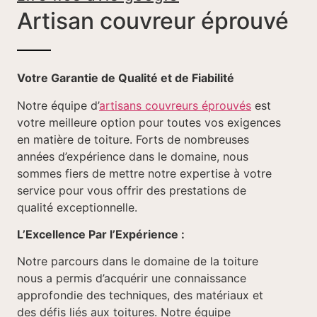
Artisan couvreur éprouvé
Votre Garantie de Qualité et de Fiabilité
Notre équipe d’
artisans couvreurs éprouvés
est
votre meilleure option pour toutes vos exigences
en matière de toiture. Forts de nombreuses
années d’expérience dans le domaine, nous
sommes fiers de mettre notre expertise à votre
service pour vous offrir des prestations de
qualité exceptionnelle.
L’Excellence Par l’Expérience :
Notre parcours dans le domaine de la toiture
nous a permis d’acquérir une connaissance
approfondie des techniques, des matériaux et
des défis liés aux toitures. Notre équipe